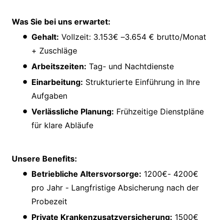
Was Sie bei uns erwartet:
Gehalt:
Vollzeit: 3.153€ –3.654 € brutto/Monat
+ Zuschläge
Arbeitszeiten:
Tag- und Nachtdienste
Einarbeitung:
Strukturierte Einführung in Ihre
Aufgaben
Verlässliche Planung:
Frühzeitige Dienstpläne
für klare Abläufe
Unsere Benefits:
Betriebliche Altersvorsorge:
1200€- 4200€
pro Jahr - Langfristige Absicherung nach der
Probezeit
Private Krankenzusatzversicherung:
1500€