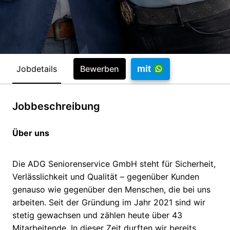
Jobdetails
mit
Bewerben
Jobbeschreibung
Über uns
Die ADG Seniorenservice GmbH steht für Sicherheit,
Verlässlichkeit und Qualität – gegenüber Kunden
genauso wie gegenüber den Menschen, die bei uns
arbeiten. Seit der Gründung im Jahr 2021 sind wir
stetig gewachsen und zählen heute über 43
Mitarbeitende. In dieser Zeit durften wir bereits