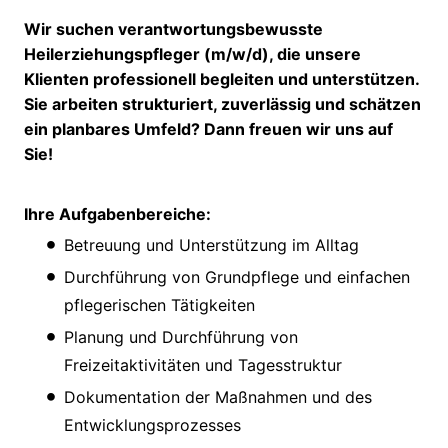
Wir suchen verantwortungsbewusste
Heilerziehungspfleger (m/w/d), die unsere
Klienten professionell begleiten und unterstützen.
Sie arbeiten strukturiert, zuverlässig und schätzen
ein planbares Umfeld? Dann freuen wir uns auf
Sie!
Ihre Aufgabenbereiche:
Betreuung und Unterstützung im Alltag
Durchführung von Grundpflege und einfachen
pflegerischen Tätigkeiten
Planung und Durchführung von
Freizeitaktivitäten und Tagesstruktur
Dokumentation der Maßnahmen und des
Entwicklungsprozesses