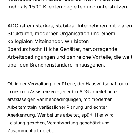
mehr als 1.500 Klienten begleiten und unterstützen.
ADG ist ein starkes, stabiles Unternehmen mit klaren
Strukturen, moderner Organisation und einem
kollegialen Miteinander. Wir bieten
überdurchschnittliche Gehälter, hervorragende
Arbeitsbedingungen und zahlreiche Vorteile, die weit
über den Branchenstandard hinausgehen.
Ob in der Verwaltung, der Pflege, der Hauswirtschaft oder
in unseren Assistenzen – jeder bei ADG arbeitet unter
erstklassigen Rahmenbedingungen, mit modernen
Arbeitsmitteln, verlässlicher Planung und echter
Anerkennung. Wer bei uns arbeitet, spürt: Hier wird
Leistung gesehen, Verantwortung geschätzt und
Zusammenhalt gelebt.