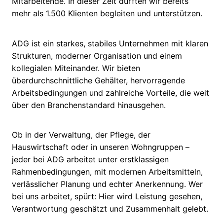
Mitarbeitende. In dieser Zeit durften wir bereits
mehr als 1.500 Klienten begleiten und unterstützen.
ADG ist ein starkes, stabiles Unternehmen mit klaren
Strukturen, moderner Organisation und einem
kollegialen Miteinander. Wir bieten
überdurchschnittliche Gehälter, hervorragende
Arbeitsbedingungen und zahlreiche Vorteile, die weit
über den Branchenstandard hinausgehen.
Ob in der Verwaltung, der Pflege, der
Hauswirtschaft oder in unseren Wohngruppen –
jeder bei ADG arbeitet unter erstklassigen
Rahmenbedingungen, mit modernen Arbeitsmitteln,
verlässlicher Planung und echter Anerkennung. Wer
bei uns arbeitet, spürt: Hier wird Leistung gesehen,
Verantwortung geschätzt und Zusammenhalt gelebt.