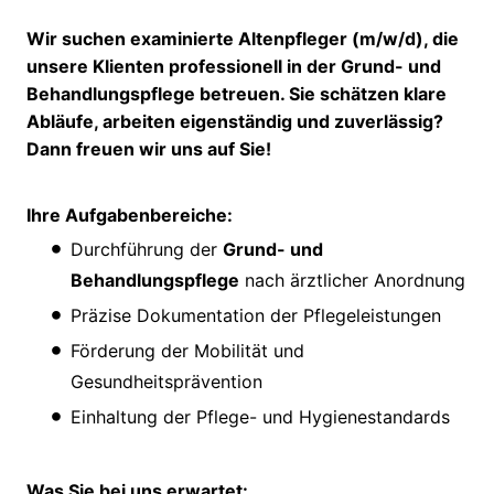
Wir suchen examinierte Altenpfleger (m/w/d), die
unsere Klienten professionell in der Grund- und
Behandlungspflege betreuen. Sie schätzen klare
Abläufe, arbeiten eigenständig und zuverlässig?
Dann freuen wir uns auf Sie!
Ihre Aufgabenbereiche:
Durchführung der
Grund- und
Behandlungspflege
nach ärztlicher Anordnung
Präzise Dokumentation der Pflegeleistungen
Förderung der Mobilität und
Gesundheitsprävention
Einhaltung der Pflege- und Hygienestandards
Was Sie bei uns erwartet: