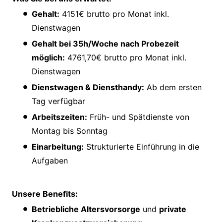
Gehalt:
4151€ brutto pro Monat inkl.
Dienstwagen
Gehalt bei 35h/Woche nach Probezeit
möglich:
4761,70€ brutto pro Monat inkl.
Dienstwagen
Dienstwagen & Diensthandy:
Ab dem ersten
Tag verfügbar
Arbeitszeiten:
Früh- und Spätdienste von
Montag bis Sonntag
Einarbeitung:
Strukturierte Einführung in die
Aufgaben
Unsere Benefits:
Betriebliche Altersvorsorge
und
private