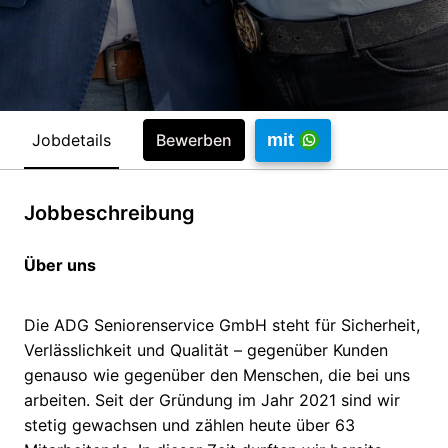
Jobdetails
mit
Bewerben
Jobbeschreibung
Über uns
Die ADG Seniorenservice GmbH steht für Sicherheit,
Verlässlichkeit und Qualität – gegenüber Kunden
genauso wie gegenüber den Menschen, die bei uns
arbeiten. Seit der Gründung im Jahr 2021 sind wir
stetig gewachsen und zählen heute über 63